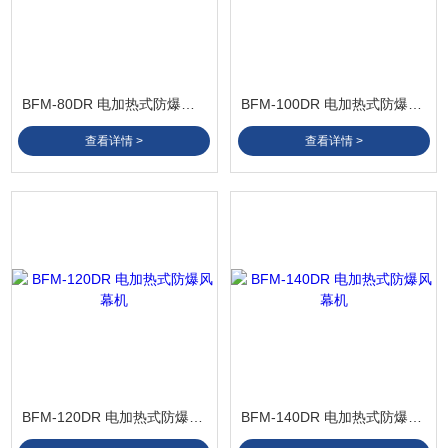
BFM-80DR 电加热式防爆风幕机
BFM-100DR 电加热式防爆风幕机
查看详情 >
查看详情 >
BFM-120DR 电加热式防爆风幕机
BFM-140DR 电加热式防爆风幕机