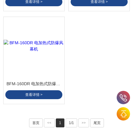
查看详情 >
查看详情 >
BFM-160DR 电加热式防爆风幕机
查看详情 >
首页
<<
1
1/1
>>
尾页