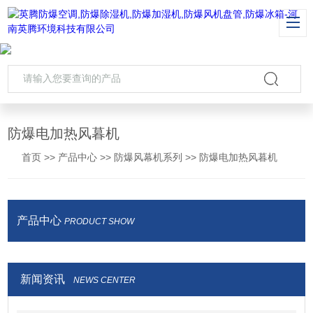
防爆电加热风暮机
首页
>>
产品中心
>>
防爆风幕机系列
>>
防爆电加热风暮机
产品中心
PRODUCT SHOW
新闻资讯
NEWS CENTER