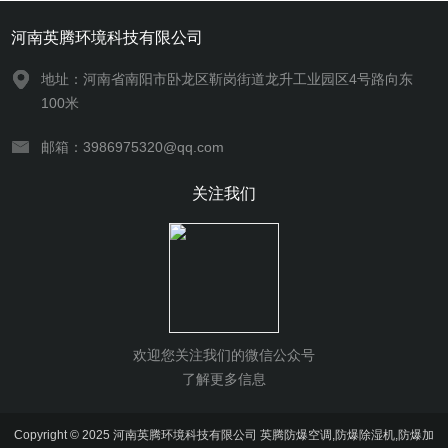
河南英腾环境科技有限公司
地址：河南省南阳市卧龙区靳岗街道龙升工业园区4号路向东
100米
邮箱：3986975320@qq.com
关注我们
欢迎您关注我们的微信公众号
了解更多信息
Copyright © 2025 河南英腾环境科技有限公司 英腾防爆空调,防爆除湿机,防爆加