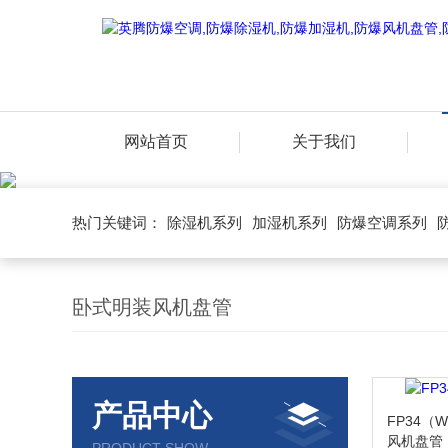
网站首页
关于我们
热门关键词：
除湿机系列
加湿机系列
防爆空调系列
卧式明装风机盘管
产品中心
FP34（
风机盘管