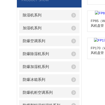
PRODUCT SHOW
除湿机系列
FP85（
风机盘管
加湿机系列
防爆空调系列
FP170
风机盘管
防爆除湿机系列
防爆加湿机系列
防爆冰箱系列
防爆机柜空调系列