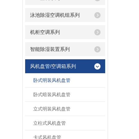
泳池除湿空调机组系列
机柜空调系列
智能除湿装置系列
风机盘管/空调箱系列
卧式明装风机盘管
卧式暗装风机盘管
立式明装风机盘管
立柱式风机盘管
卡式风机盘管