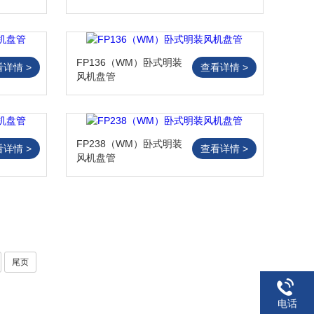
FP136（WM）卧式明装
看详情 >
查看详情 >
风机盘管
FP238（WM）卧式明装
看详情 >
查看详情 >
风机盘管
尾页
电话