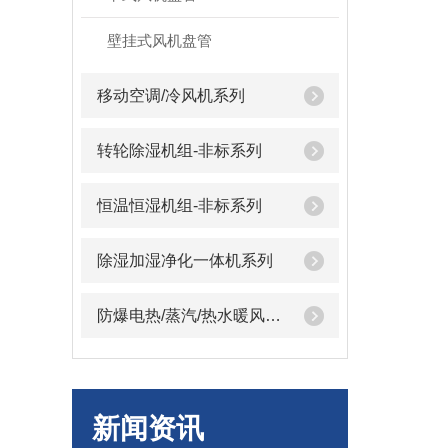
壁挂式风机盘管
移动空调/冷风机系列
转轮除湿机组-非标系列
恒温恒湿机组-非标系列
除湿加湿净化一体机系列
防爆电热/蒸汽/热水暖风机系列
新闻资讯