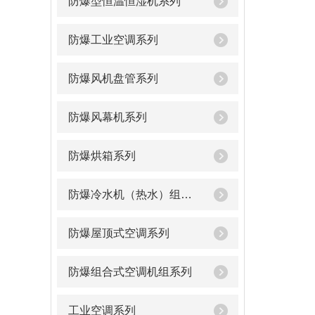
防爆型恒温恒湿机系列
防爆工业空调系列
防爆风机盘管系列
防爆风幕机系列
防爆烘箱系列
防爆冷水机（热水）组系列
防爆屋顶式空调系列
防爆组合式空调机组系列
工业空调系列