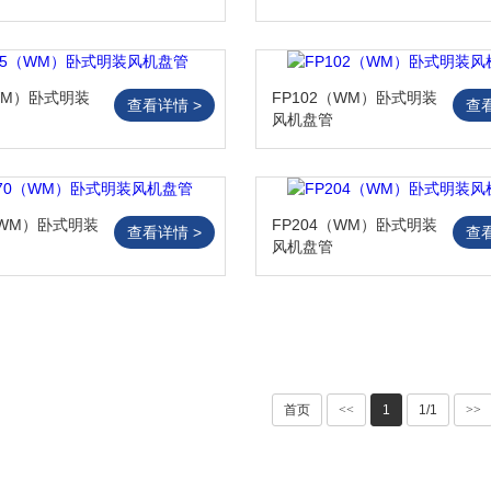
WM）卧式明装
FP102（WM）卧式明装
查看详情 >
查
风机盘管
（WM）卧式明装
FP204（WM）卧式明装
查看详情 >
查
风机盘管
首页
<<
1
1/1
>>