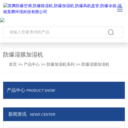
防爆湿膜加湿机
首页
>>
产品中心
>>
防爆加湿机系列
>>
防爆湿膜加湿机
产品中心
PRODUCT SHOW
新闻资讯
NEWS CENTER