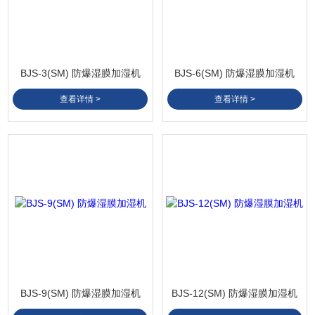
BJS-3(SM) 防爆湿膜加湿机
BJS-6(SM) 防爆湿膜加湿机
查看详情 >
查看详情 >
BJS-9(SM) 防爆湿膜加湿机
BJS-12(SM) 防爆湿膜加湿机