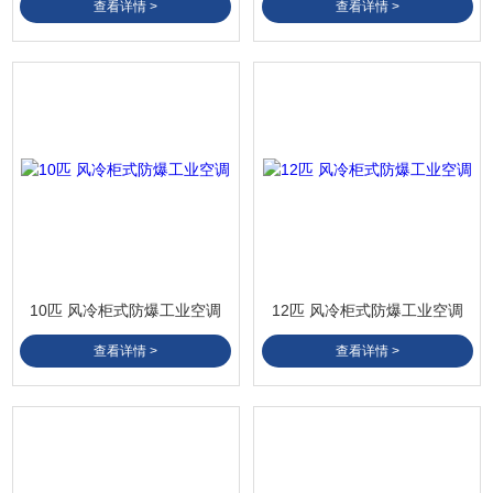
查看详情 >
查看详情 >
10匹 风冷柜式防爆工业空调
12匹 风冷柜式防爆工业空调
查看详情 >
查看详情 >