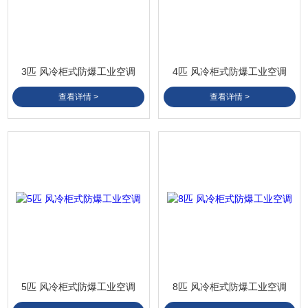
3匹 风冷柜式防爆工业空调
4匹 风冷柜式防爆工业空调
查看详情 >
查看详情 >
5匹 风冷柜式防爆工业空调
8匹 风冷柜式防爆工业空调