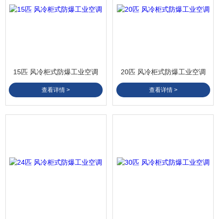
15匹 风冷柜式防爆工业空调
20匹 风冷柜式防爆工业空调
查看详情 >
查看详情 >