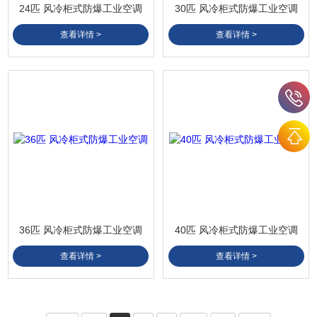
24匹 风冷柜式防爆工业空调
30匹 风冷柜式防爆工业空调
查看详情 >
查看详情 >
36匹 风冷柜式防爆工业空调
40匹 风冷柜式防爆工业空调
查看详情 >
查看详情 >