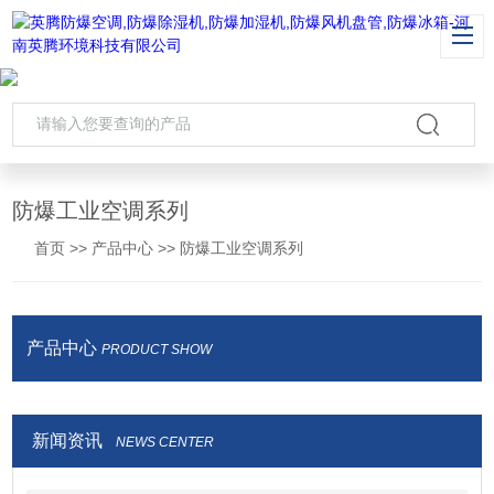
防爆工业空调系列
首页
>>
产品中心
>>
防爆工业空调系列
产品中心
PRODUCT SHOW
新闻资讯
NEWS CENTER