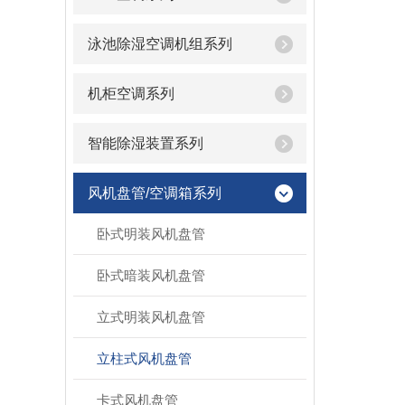
泳池除湿空调机组系列
机柜空调系列
智能除湿装置系列
风机盘管/空调箱系列
卧式明装风机盘管
卧式暗装风机盘管
立式明装风机盘管
立柱式风机盘管
卡式风机盘管