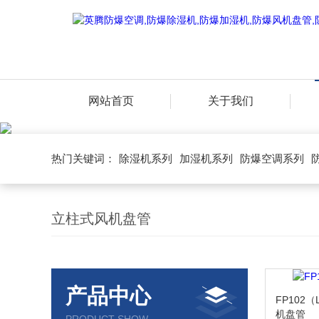
网站首页
关于我们
热门关键词：
除湿机系列
加湿机系列
防爆空调系列
立柱式风机盘管
产品中心
FP102
机盘管