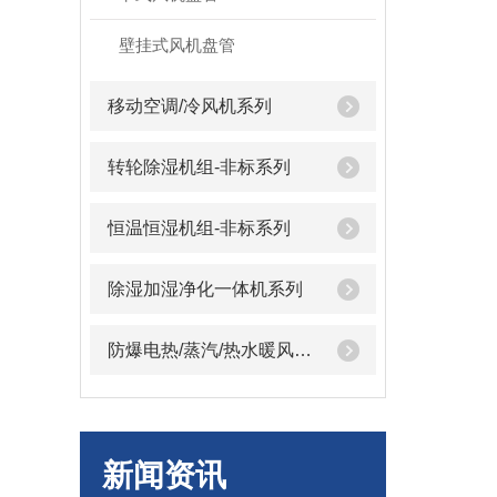
壁挂式风机盘管
移动空调/冷风机系列
转轮除湿机组-非标系列
恒温恒湿机组-非标系列
除湿加湿净化一体机系列
防爆电热/蒸汽/热水暖风机系列
新闻资讯