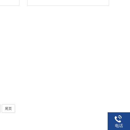
尾页
电话