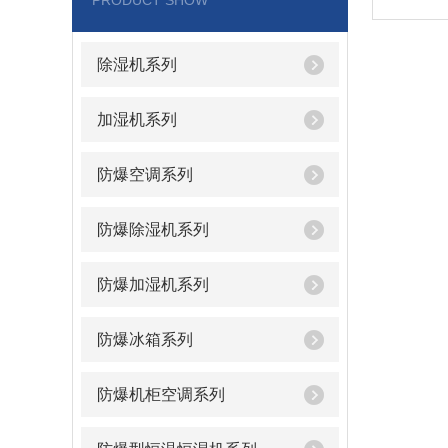
PRODUCT SHOW
除湿机系列
加湿机系列
防爆空调系列
防爆除湿机系列
防爆加湿机系列
防爆冰箱系列
防爆机柜空调系列