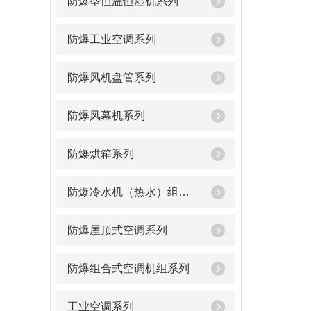
防爆型恒温恒湿机系列
防爆工业空调系列
防爆风机盘管系列
防爆风幕机系列
防爆烘箱系列
防爆冷水机（热水）组系列
防爆屋顶式空调系列
防爆组合式空调机组系列
工业空调系列