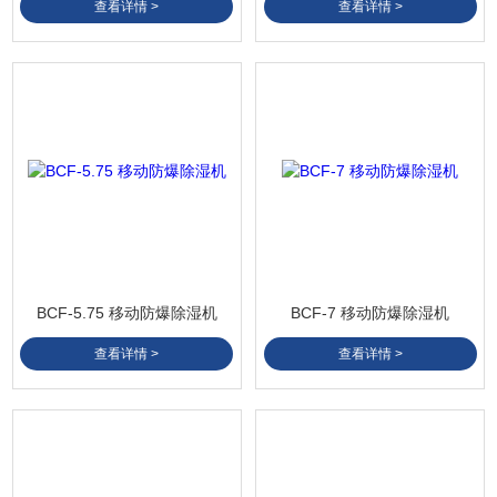
查看详情 >
查看详情 >
BCF-5.75 移动防爆除湿机
BCF-7 移动防爆除湿机
查看详情 >
查看详情 >