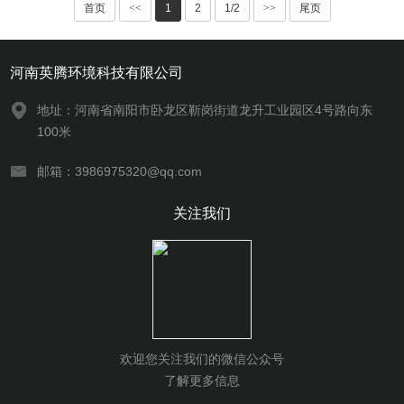
首页
<<
1
2
1/2
>>
尾页
河南英腾环境科技有限公司
地址：河南省南阳市卧龙区靳岗街道龙升工业园区4号路向东
100米
邮箱：3986975320@qq.com
关注我们
欢迎您关注我们的微信公众号
了解更多信息