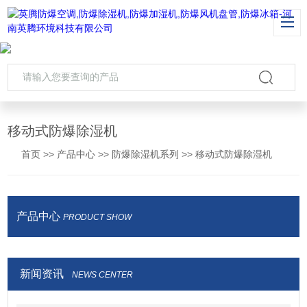
移动式防爆除湿机
首页
>>
产品中心
>>
防爆除湿机系列
>>
移动式防爆除湿机
产品中心
PRODUCT SHOW
新闻资讯
NEWS CENTER