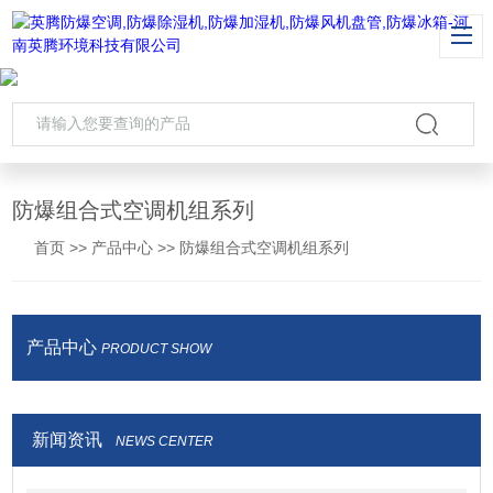
防爆组合式空调机组系列
首页
>>
产品中心
>>
防爆组合式空调机组系列
产品中心
PRODUCT SHOW
新闻资讯
NEWS CENTER