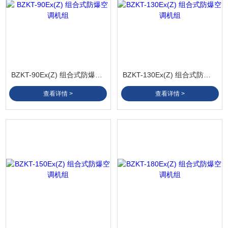
BZKT-90Ex(Z) 组合式防爆空调机组
BZKT-130Ex(Z) 组合式防爆空调机组
查看详情 >
查看详情 >