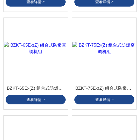
查看详情 >
查看详情 >
BZKT-65Ex(Z) 组合式防爆空调机组
BZKT-75Ex(Z) 组合式防爆空调机组
查看详情 >
查看详情 >