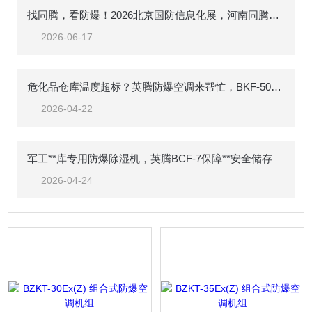
找同腾，看防爆！2026北京国防信息化展，河南同腾与您面对面
2026-06-17
危化品仓库温度超标？英腾防爆空调来帮忙，BKF-50-Ex 强劲制冷，安全可靠
2026-04-22
军工**库专用防爆除湿机，英腾BCF-7保障**安全储存
2026-04-24