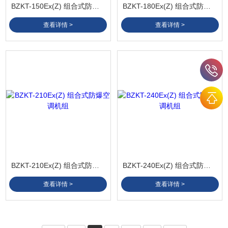
BZKT-150Ex(Z) 组合式防爆空调机组
BZKT-180Ex(Z) 组合式防爆空调机组
查看详情 >
查看详情 >
BZKT-210Ex(Z) 组合式防爆空调机组
BZKT-240Ex(Z) 组合式防爆空调机组
查看详情 >
查看详情 >