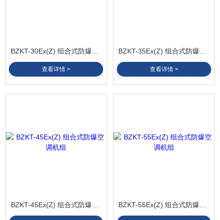
BZKT-30Ex(Z) 组合式防爆空调机组
BZKT-35Ex(Z) 组合式防爆空调机组
查看详情 >
查看详情 >
BZKT-45Ex(Z) 组合式防爆空调机组
BZKT-55Ex(Z) 组合式防爆空调机组