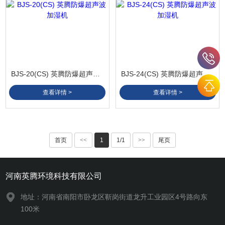
BJS-20(CS) 英腾防爆超声波加湿机
BJS-24(CS) 英腾防爆超声波加湿机
查看详情 >
查看详情 >
首页
<<
1
1/1
>>
尾页
河南英腾环境科技有限公司
地址：河南省南阳市卧龙区靳岗街道龙升工业园区4号路向东
100米