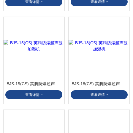
查看详情 >
查看详情 >
BJS-15(CS) 英腾防爆超声波加湿机
BJS-18(CS) 英腾防爆超声波加湿机
查看详情 >
查看详情 >