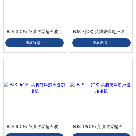
BJS-3(CS) 英腾防爆超声波加湿机
BJS-6(CS) 英腾防爆超声波加湿机
查看详情 >
查看详情 >
BJS-9(CS) 英腾防爆超声波加湿机
BJS-12(CS) 英腾防爆超声波加湿机