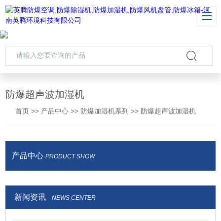
防爆超声波加湿机
首页
>>
产品中心
>>
防爆加湿机系列
>>
防爆超声波加湿机
产品中心
PRODUCT SHOW
新闻资讯
NEWS CENTER