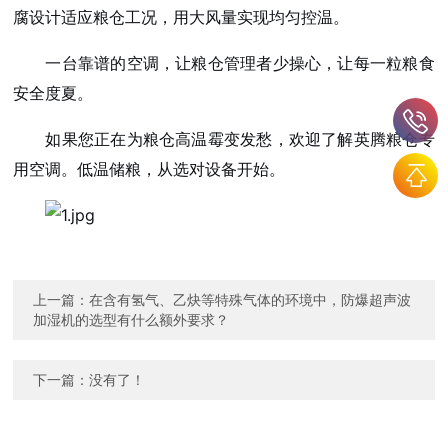
腐设计适应粮仓工况，用大风量实现均匀控温。
一台靠谱的空调，让粮仓管理者少操心，让每一粒粮食
安全度夏。
如果您正在为粮仓高温霉变发愁，欢迎了解英腾粮仓专
用空调。低温储粮，从选对设备开始。
上一篇：
在含有氢气、乙炔等特殊气体的环境中，防爆超声波
加湿机的选型有什么额外要求？
下一篇：没有了！