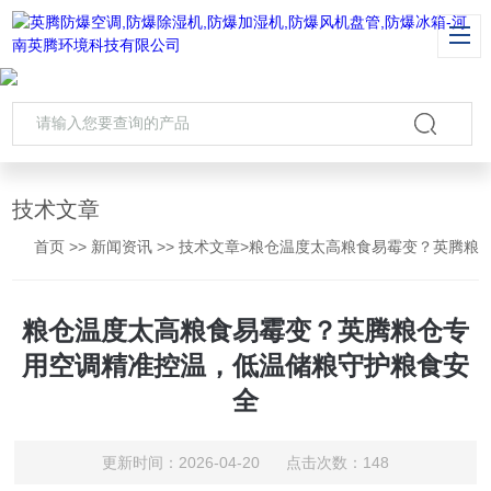
技术文章
首页
>>
新闻资讯
>>
技术文章
>粮仓温度太高粮食易霉变？英腾粮仓专用空调精准控温，低温储粮守护粮食安全
粮仓温度太高粮食易霉变？英腾粮仓专
用空调精准控温，低温储粮守护粮食安
全
更新时间：2026-04-20 点击次数：148